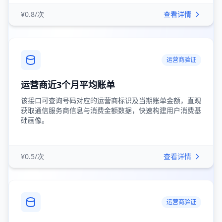
¥0.8/次
查看详情
运营商验证
运营商近3个月平均账单
该接口可查询号码对应的运营商标识及当期账单金额，直观
获取通信服务商信息与消费金额数据，快速构建用户消费基
础画像。
¥0.5/次
查看详情
运营商验证