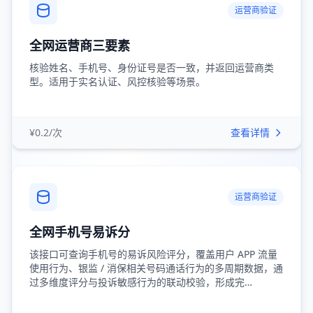
运营商验证
全网运营商三要素
核验姓名、手机号、身份证号是否一致，并返回运营商类
型。适用于实名认证、风控核验等场景。
¥0.2/次
查看详情
运营商验证
全网手机号易诉分
该接口可查询手机号的易诉风险评分，覆盖用户 APP 流量
使用行为、银监 / 消保相关号码通话行为的多周期数据，通
过多维度评分与投诉敏感行为的联动校验，形成完…