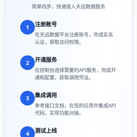
简单四步，快速接入天远数据服务
注册账号
1
在天远数据平台注册账号，完成实名
认证，获取访问权限。
开通服务
2
在控制台选择需要的API服务，完成开
通和配置，获取调用凭证。
集成调用
3
参考接口文档，在您的应用中集成API
代码，实现功能对接。
测试上线
4