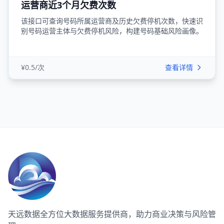
运营商近3个月欠费次数
该接口可查询号码所属运营商及历史欠费停机次数，快速识
别号码运营主体与欠费停机风险，构建号码基础风险画像。
¥0.5/次
查看详情
天远数据
全方位大数据服务提供商，助力商业决策与风险管