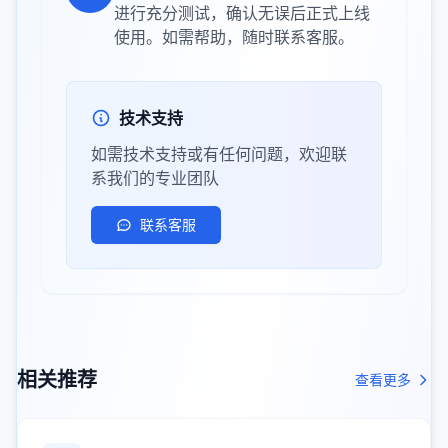
进行充分测试，确认无误后正式上线
使用。如需帮助，随时联系客服。
技术支持
如需技术支持或有任何问题，欢迎联
系我们的专业团队
联系客服
相关推荐
查看更多