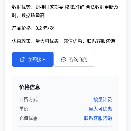
数据优势：对接国家部委,权威,准确,合法数据更新及
时，数据质量高
产品价格：0.2 元/次
优惠政策：量大可优惠，充值优惠：联系客服咨询
立即接入
咨询商务
价格信息
计费方式
按量计费
单价
量大可优惠
充值优惠
联系客服咨询