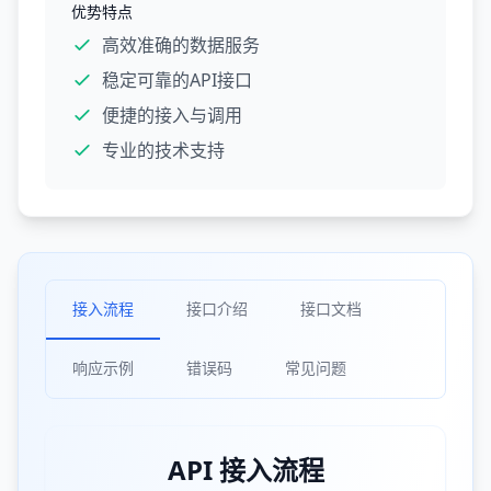
优势特点
高效准确的数据服务
稳定可靠的API接口
便捷的接入与调用
专业的技术支持
接入流程
接口介绍
接口文档
响应示例
错误码
常见问题
API 接入流程