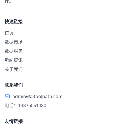
理。
快速链接
首页
数据市场
数据服务
新闻资讯
关于我们
联系我们
admin@aitoolpath.com
电话：13876051080
友情链接