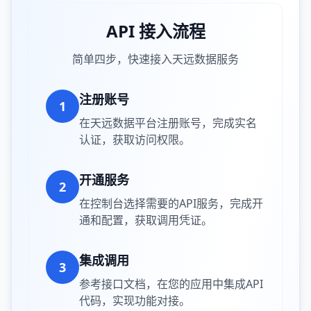
API 接入流程
简单四步，快速接入天远数据服务
注册账号
1
在天远数据平台注册账号，完成实名
认证，获取访问权限。
开通服务
2
在控制台选择需要的API服务，完成开
通和配置，获取调用凭证。
集成调用
3
参考接口文档，在您的应用中集成API
代码，实现功能对接。