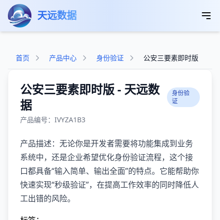
跳转到主要内容
天远数据
首页
产品中心
身份验证
公安三要素即时版
公安三要素即时版 - 天远数
身份验
据
证
产品编号：IVYZA1B3
产品描述：无论你是开发者需要将功能集成到业务
系统中，还是企业希望优化身份验证流程，这个接
口都具备“输入简单、输出全面”的特点。它能帮助你
快速实现“秒级验证”，在提高工作效率的同时降低人
工出错的风险。