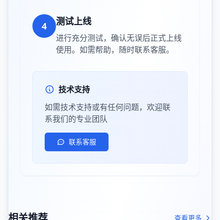
测试上线
4
进行充分测试，确认无误后正式上线
使用。如需帮助，随时联系客服。
技术支持
如需技术支持或有任何问题，欢迎联
系我们的专业团队
联系客服
相关推荐
查看更多