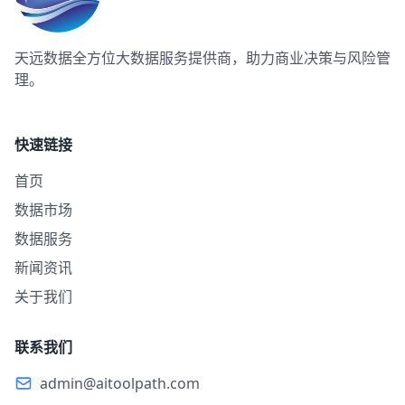
天远数据
全方位大数据服务提供商，助力商业决策与风险管
理。
快速链接
首页
数据市场
数据服务
新闻资讯
关于我们
联系我们
admin@aitoolpath.com