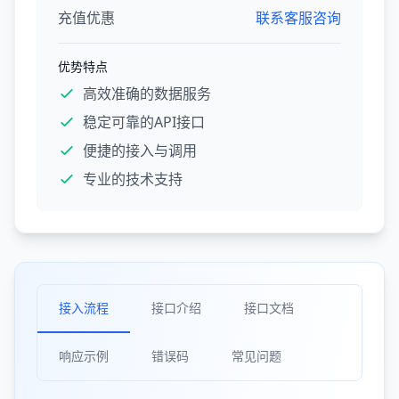
充值优惠
联系客服咨询
优势特点
高效准确的数据服务
稳定可靠的API接口
便捷的接入与调用
专业的技术支持
接入流程
接口介绍
接口文档
响应示例
错误码
常见问题