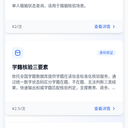
单人婚姻状态查询，适用于婚姻核验场景。
¥2/次
查看详情
身份验证
学籍核验三要素
依托全国学籍数据库提供学籍在读信息标准化核验服务，通
过统一数字状态码区分学籍在籍、不在籍、无法判断三类结
果，快速输出权威学籍匹配核验判定，支撑教育、政务、…
¥2.5/次
查看详情