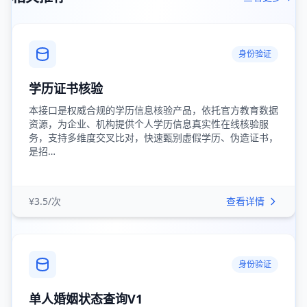
身份验证
学历证书核验
本接口是权威合规的学历信息核验产品，依托官方教育数据
资源，为企业、机构提供个人学历信息真实性在线核验服
务，支持多维度交叉比对，快速甄别虚假学历、伪造证书，
是招…
¥3.5/次
查看详情
身份验证
单人婚姻状态查询V1