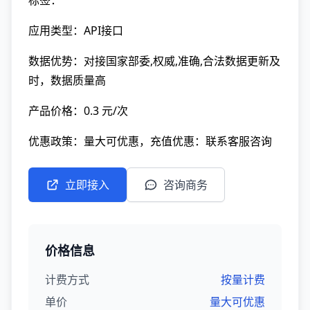
标签：
应用类型：API接口
数据优势：对接国家部委,权威,准确,合法数据更新及
时，数据质量高
产品价格：0.3 元/次
优惠政策：量大可优惠，充值优惠：联系客服咨询
立即接入
咨询商务
价格信息
计费方式
按量计费
单价
量大可优惠