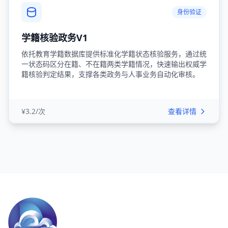
身份验证
学籍核验政务V1
依托教育学籍数据库提供标准化学籍状态核验服务，通过统
一状态码区分在籍、不在籍两类学籍情况，快速输出权威学
籍核验判定结果，支撑各类政务与人事业务自动化审核。
¥3.2/次
查看详情