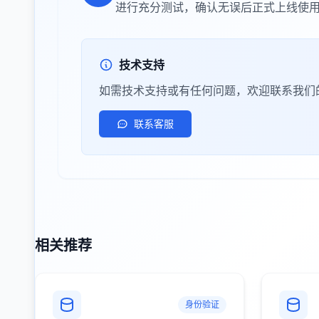
进行充分测试，确认无误后正式上线使
技术支持
如需技术支持或有任何问题，欢迎联系我们
联系客服
相关推荐
身份验证