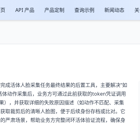
首页
API 产品
产品定制
查询示例
新闻动态
关
完成活体人脸采集任务最终结果的后置工具，主要解决“如
体动作采集后，业务方可通过此前获取的token凭证调用
结果），并获取详细的失败原因描述（如动作不匹配、采集
址获取裁剪后的清晰人脸图，便于后续身份存档或比对。它
据的严肃场景，帮助业务方完整闭环活体验证流程，确保身