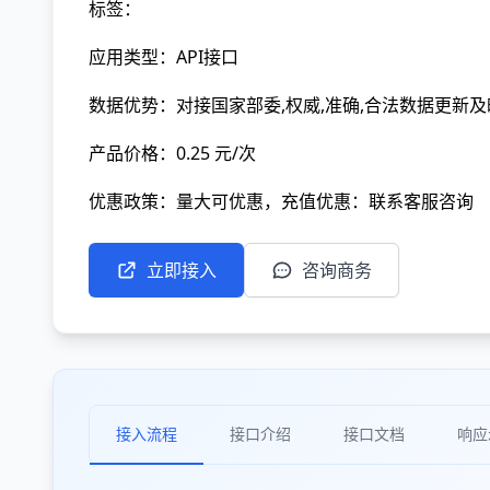
标签：
应用类型：API接口
数据优势：对接国家部委,权威,准确,合法数据更新
产品价格：0.25 元/次
优惠政策：量大可优惠，充值优惠：联系客服咨询
立即接入
咨询商务
接入流程
接口介绍
接口文档
响应