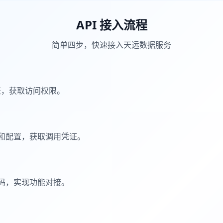
API 接入流程
简单四步，快速接入天远数据服务
证，获取访问权限。
通和配置，获取调用凭证。
代码，实现功能对接。