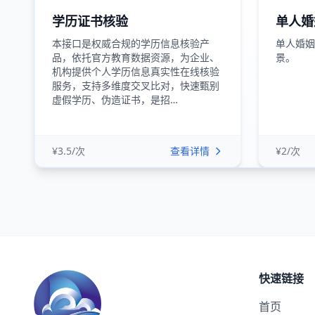
学历证书核验
单人婚
本接口是权威合规的学历信息核验产
单人婚姻
品，依托官方教育数据资源，为企业、
景。
机构提供个人学历信息真实性在线核验
服务，支持多维度交叉比对，快速甄别
虚假学历、伪造证书，是招…
¥3.5/次
查看详情
¥2/次
快速链接
首页