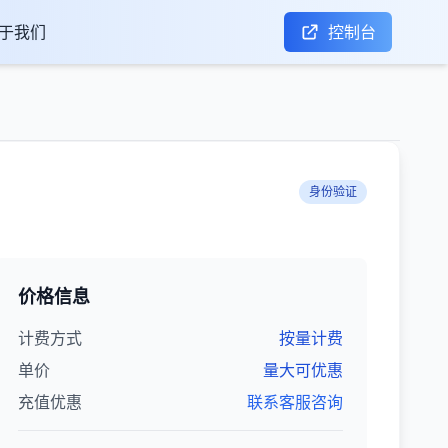
于我们
控制台
身份验证
价格信息
计费方式
按量计费
单价
量大可优惠
充值优惠
联系客服咨询