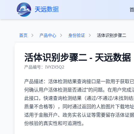
跳转到主要内容
天远数据
首页
产品中心
身份验证
活体识别步骤二
活体识别步骤二 - 天远数据
产品编号：IVYZX5Q2
产品描述：活体检测结果查询接口是一款用于获取已
何确认用户活体检测是否通过”的问题。在用户完成活
此接口，快速查询检测结果（通过/不通过/未找到
质量不合格等），同时通过返回的人脸图片下载地
适用于金融开户、政务实名认证等需要留存活体证
份核验的真实性和可追溯性。