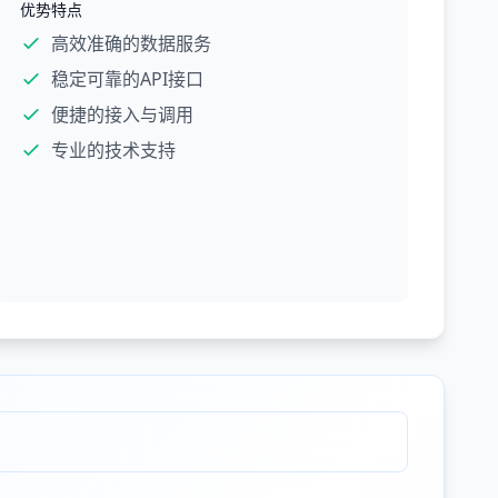
优势特点
高效准确的数据服务
稳定可靠的API接口
便捷的接入与调用
专业的技术支持