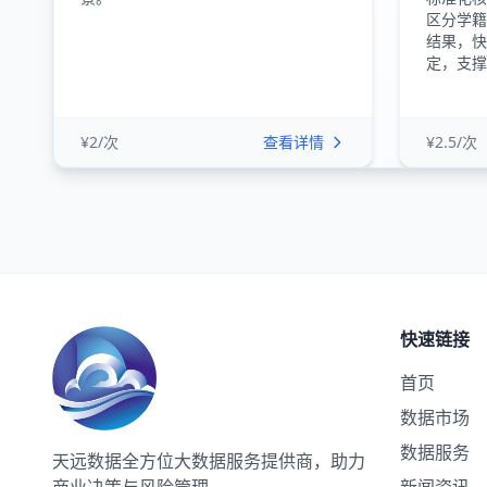
区分学籍
结果，快
定，支撑
¥2/次
查看详情
¥2.5/次
快速链接
首页
数据市场
数据服务
天远数据
全方位大数据服务提供商，助力