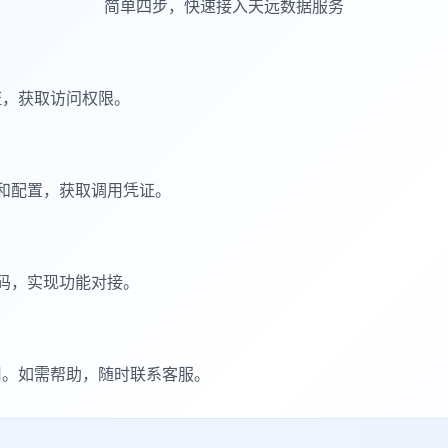
简单四步，快速接入天远数据服务
证，获取访问权限。
通和配置，获取调用凭证。
代码，实现功能对接。
用。如需帮助，随时联系客服。