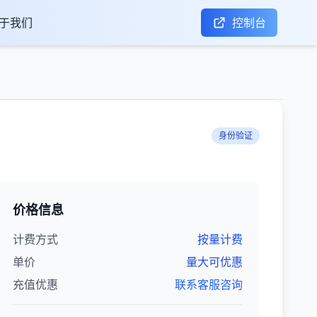
于我们
控制台
身份验证
价格信息
计费方式
按量计费
单价
量大可优惠
充值优惠
联系客服咨询