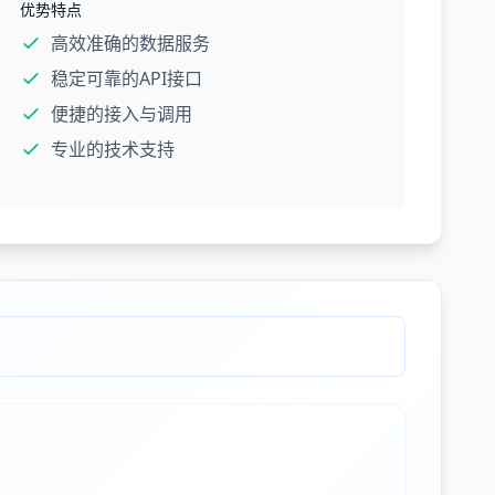
优势特点
高效准确的数据服务
稳定可靠的API接口
便捷的接入与调用
专业的技术支持