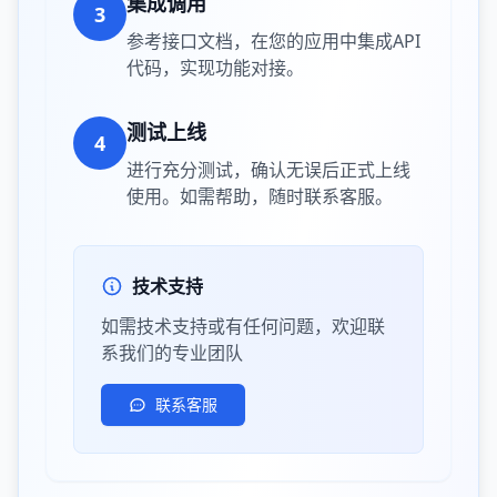
集成调用
3
参考接口文档，在您的应用中集成API
代码，实现功能对接。
测试上线
4
进行充分测试，确认无误后正式上线
使用。如需帮助，随时联系客服。
技术支持
如需技术支持或有任何问题，欢迎联
系我们的专业团队
联系客服