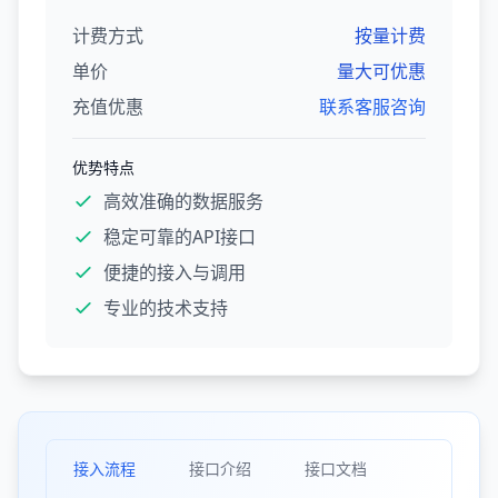
计费方式
按量计费
单价
量大可优惠
充值优惠
联系客服咨询
优势特点
高效准确的数据服务
稳定可靠的API接口
便捷的接入与调用
专业的技术支持
接入流程
接口介绍
接口文档