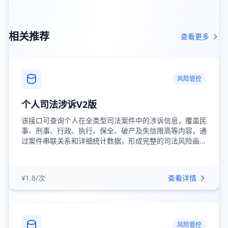
相关推荐
查看更多
风险管控
个人司法涉诉V2版
该接口可查询个人在全类型司法案件中的涉诉信息，覆盖民
事、刑事、行政、执行、保全、破产及失信限高等内容，通
过案件串联关系和详细统计数据，形成完整的司法风险画…
¥1.8/次
查看详情
风险管控