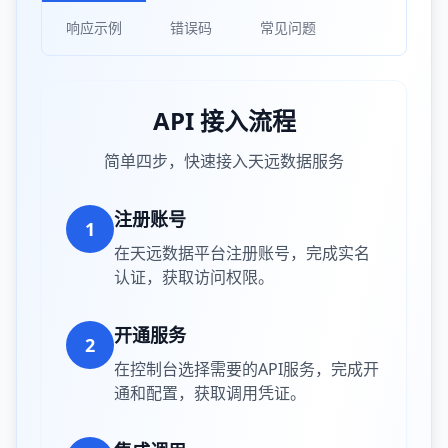
响应示例
错误码
常见问题
API 接入流程
简单四步，快速接入天远数据服务
注册账号
1
在天远数据平台注册账号，完成实名
认证，获取访问权限。
开通服务
2
在控制台选择需要的API服务，完成开
通和配置，获取调用凭证。