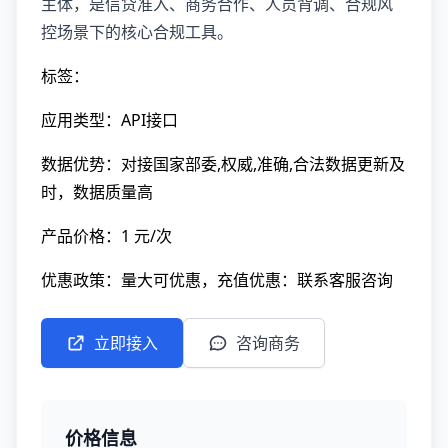
主体，是信贷准入、商务合作、人员背调、合规风
控场景下的核心合规工具。
标签：
应用类型：API接口
数据优势：对接国家部委,权威,准确,合法数据更新及
时，数据质量高
产品价格：1 元/次
优惠政策：量大可优惠，充值优惠：联系客服咨询
立即接入
咨询商务
价格信息