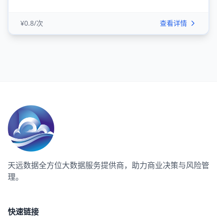
¥0.8/次
查看详情
天远数据
全方位大数据服务提供商，助力商业决策与风险管
理。
快速链接