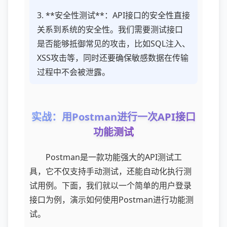
3. **安全性测试**：API接口的安全性直接
关系到系统的安全性。我们需要测试接口
是否能够抵御常见的攻击，比如SQL注入、
XSS攻击等，同时还要确保敏感数据在传输
过程中不会被泄露。
实战：用Postman进行一次API接口
功能测试
Postman是一款功能强大的API测试工
具，它不仅支持手动测试，还能自动化执行测
试用例。下面，我们就以一个简单的用户登录
接口为例，演示如何使用Postman进行功能测
试。