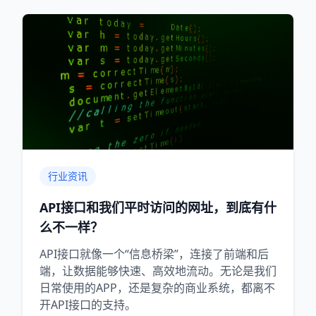
行业资讯
API接口和我们平时访问的网址，到底有什
么不一样？
API接口就像一个“信息桥梁”，连接了前端和后
端，让数据能够快速、高效地流动。无论是我们
日常使用的APP，还是复杂的商业系统，都离不
开API接口的支持。