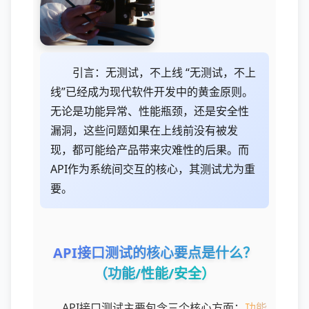
引言：无测试，不上线 “无测试，不上
线”已经成为现代软件开发中的黄金原则。
无论是功能异常、性能瓶颈，还是安全性
漏洞，这些问题如果在上线前没有被发
现，都可能给产品带来灾难性的后果。而
API作为系统间交互的核心，其测试尤为重
要。
API接口测试的核心要点是什么？
（功能/性能/安全）
API接口测试主要包含三个核心方面：
功能