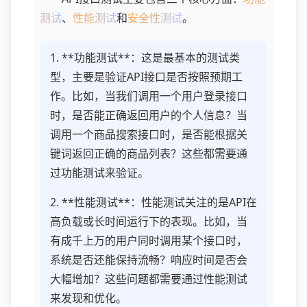
测试
、
性能测试
和
安全性测试
。
1. **功能测试**：这是最基本的测试类
型，主要是验证API接口是否按照预期工
作。比如，当我们调用一个用户登录接口
时，是否能正确返回用户的个人信息？当
调用一个商品搜索接口时，是否能根据关
键词返回正确的商品列表？这些都需要通
过功能测试来验证。
2. **性能测试**：性能测试关注的是API在
高负载或长时间运行下的表现。比如，当
有成千上万的用户同时调用某个接口时，
系统是否还能保持流畅？响应时间是否会
大幅增加？这些问题都需要通过性能测试
来发现和优化。