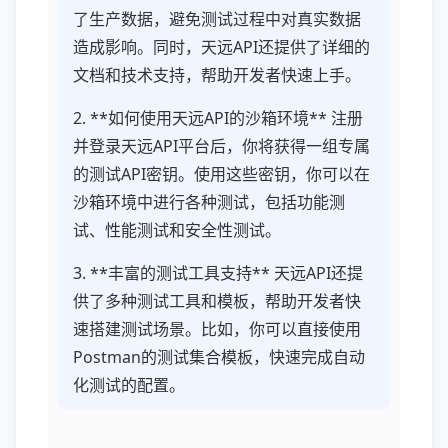
了生产数据，避免测试过程中对真实数据
造成影响。同时，天远API还提供了详细的
文档和技术支持，帮助开发者快速上手。
2. **如何使用天远API的沙箱环境** 注册
并登录天远API平台后，你将获得一组专属
的测试API密钥。使用这些密钥，你可以在
沙箱环境中进行各种测试，包括功能测
试、性能测试和安全性测试。
3. **丰富的测试工具支持** 天远API还提
供了多种测试工具和模板，帮助开发者快
速搭建测试场景。比如，你可以直接使用
Postman的测试集合模板，快速完成自动
化测试的配置。