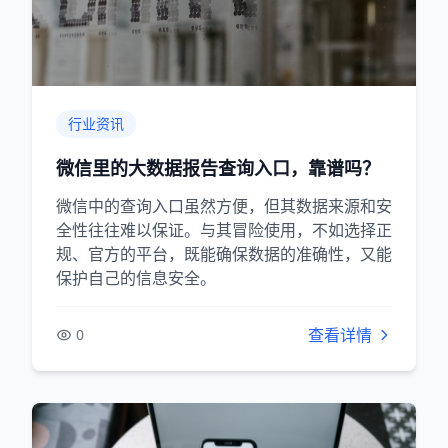
行业资讯
微信里的大数据报告查询入口，靠谱吗？
微信中的查询入口虽然方便，但其数据来源和安
全性往往难以保证。与其冒险使用，不如选择正
规、官方的平台，既能确保数据的准确性，又能
保护自己的信息安全。
查看详情
0