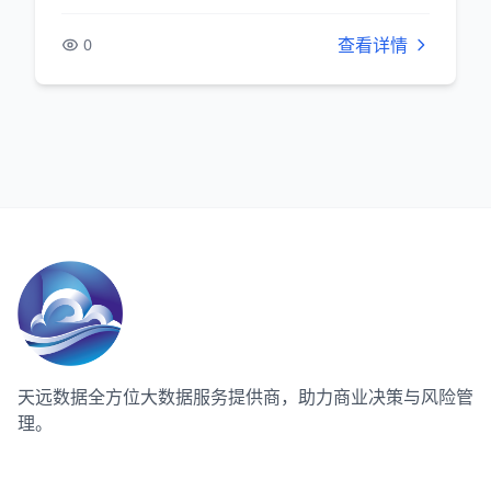
查看详情
0
天远数据
全方位大数据服务提供商，助力商业决策与风险管
理。