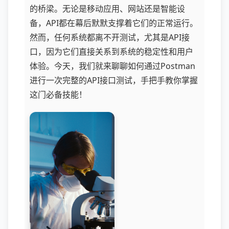
的桥梁。无论是移动应用、网站还是智能设
备，API都在幕后默默支撑着它们的正常运行。
然而，任何系统都离不开测试，尤其是API接
口，因为它们直接关系到系统的稳定性和用户
体验。今天，我们就来聊聊如何通过Postman
进行一次完整的API接口测试，手把手教你掌握
这门必备技能！