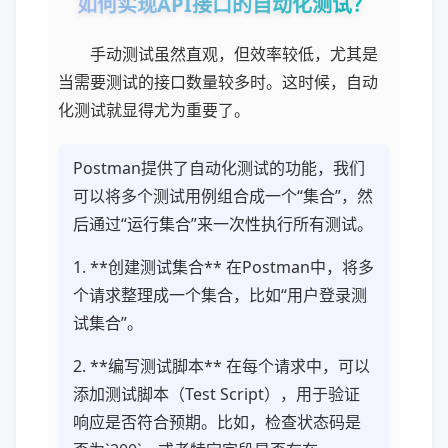
如何实现API接口的自动化测试？
手动测试虽然直观，但效率较低，尤其是
当需要测试的接口数量较多时。这时候，自动
化测试就显得尤为重要了。
Postman提供了自动化测试的功能，我们
可以将多个测试用例组合成一个“集合”，然
后通过“运行集合”来一次性执行所有测试。
1. **创建测试集合** 在Postman中，将多
个请求整理成一个集合，比如“用户登录测
试集合”。
2. **编写测试脚本** 在每个请求中，可以
添加测试脚本（Test Script），用于验证
响应是否符合预期。比如，检查状态码是