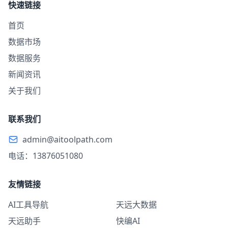
快速链接
首页
数据市场
数据服务
新闻资讯
关于我们
联系我们
admin@aitoolpath.com
电话：13876051080
友情链接
AI工具导航
天远大数据
天远助手
快编AI