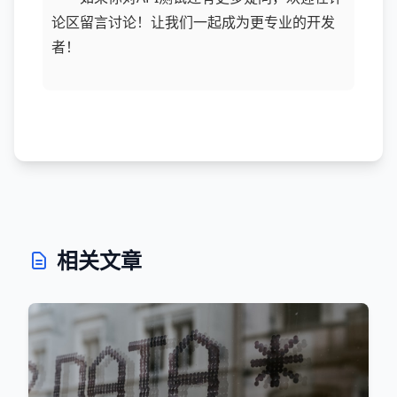
论区留言讨论！让我们一起成为更专业的开发
者！
相关文章