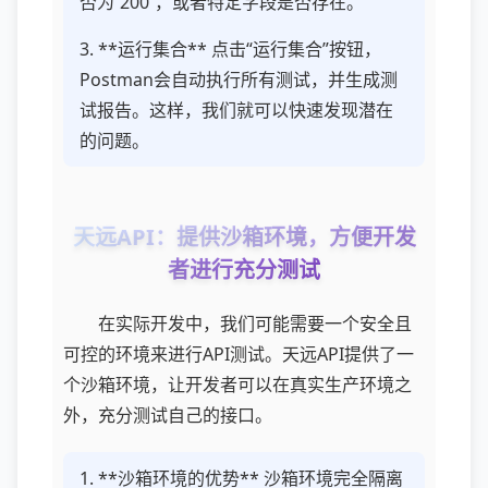
否为`200`，或者特定字段是否存在。
3. **运行集合** 点击“运行集合”按钮，
Postman会自动执行所有测试，并生成测
试报告。这样，我们就可以快速发现潜在
的问题。
天远API：提供沙箱环境，方便开发
者进行充分测试
在实际开发中，我们可能需要一个安全且
可控的环境来进行API测试。天远API提供了一
个沙箱环境，让开发者可以在真实生产环境之
外，充分测试自己的接口。
1. **沙箱环境的优势** 沙箱环境完全隔离