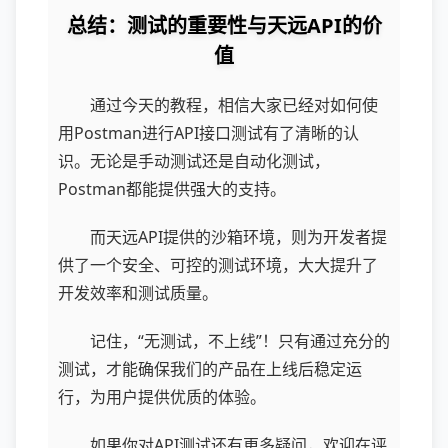
总结：测试的重要性与天远API的价
值
通过今天的教程，相信大家已经对如何使
用Postman进行API接口测试有了清晰的认
识。无论是手动测试还是自动化测试，
Postman都能提供强大的支持。
而天远API提供的沙箱环境，则为开发者提
供了一个安全、可控的测试环境，大大提升了
开发效率和测试质量。
记住，“无测试，不上线”！只有通过充分的
测试，才能确保我们的产品在上线后稳定运
行，为用户提供优质的体验。
如果你对API测试还有更多疑问，欢迎在评