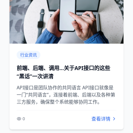
行业资讯
前端、后端、调用…关于API接口的这些
“黑话”一次讲清
API接口是团队协作的共同语言 API接口就像是
一门“共同语言”，连接着前端、后端以及各种第
三方服务，确保整个系统能够协同工作。
查看详情
0