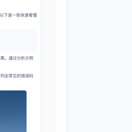
。以下是一些快速看懂
结果。通过分析示例
会列出常见的错误码