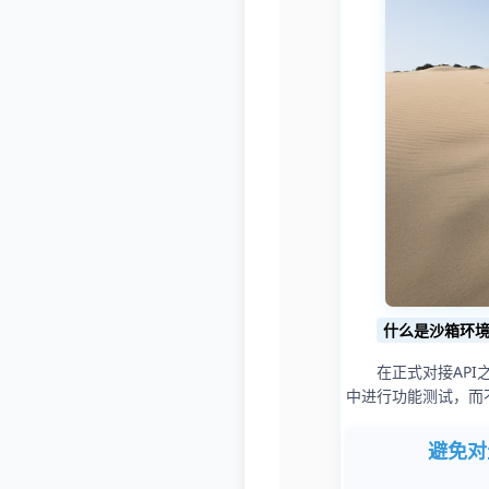
什么是沙箱环
在正式对接AP
中进行功能测试，而
避免对