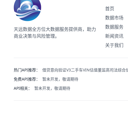
首页
数据市场
数据服务
天远数据
全方位大数据服务提供商，助力
商业决策与风险管理。
新闻资讯
关于我们
热门API推荐：
借贷意向验证V3
二手车VIN估值
董监高司法综合
免费API推荐：
暂未开发，敬请期待
API相关：
暂未开发，敬请期待