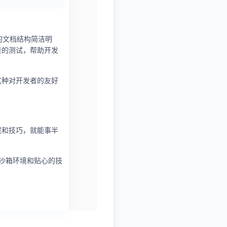
I的文档结构简洁明
景的测试，帮助开发
这种对开发者的友好
程和技巧，就能事半
的沙箱环境和贴心的技