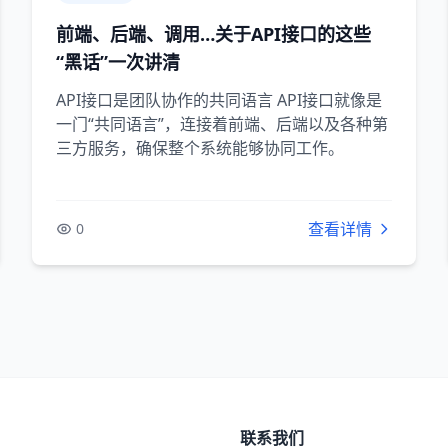
前端、后端、调用…关于API接口的这些
“黑话”一次讲清
API接口是团队协作的共同语言 API接口就像是
一门“共同语言”，连接着前端、后端以及各种第
三方服务，确保整个系统能够协同工作。
查看详情
0
联系我们