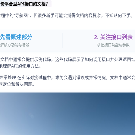
份平台型API接口的文档？
接过程中的“导航图”，但很多新手可能会觉得文档内容复杂，不知从何下手
. 先看概述部分
2. 关注接口列表
了解核心功能与场景
掌握接口功能与参数
代码 文档中通常会提供示例代码，这些代码展示了如何调用接口并处理返回
理解API的使用方法。
码和异常处理 在实际对接过程中，难免会遇到错误或异常情况。文档中通常
速定位和解决问题。