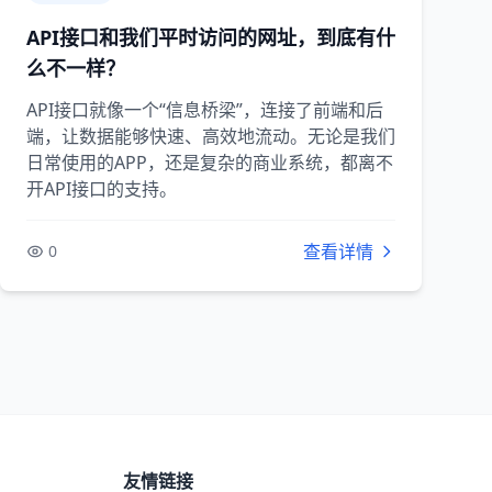
API接口和我们平时访问的网址，到底有什
么不一样？
API接口就像一个“信息桥梁”，连接了前端和后
端，让数据能够快速、高效地流动。无论是我们
日常使用的APP，还是复杂的商业系统，都离不
开API接口的支持。
查看详情
0
友情链接