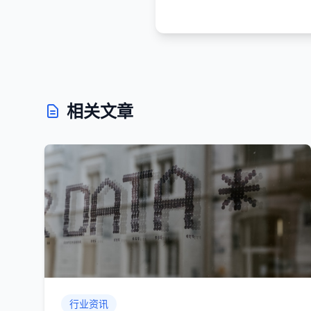
相关文章
行业资讯