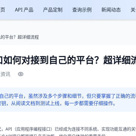
首页
API 产品
产品定制
查询示例
新闻动态
关
己的平台？超详细流程
接口如何对接到自己的平台？超详细
业资讯
到自己的平台，虽然涉及多个步骤和细节，但只要掌握了正确的
密钥，从阅读文档到测试上线，每一步都需要仔细操作。
API（应用程序编程接口）已经成为连接不同系统、实现功能互通的关