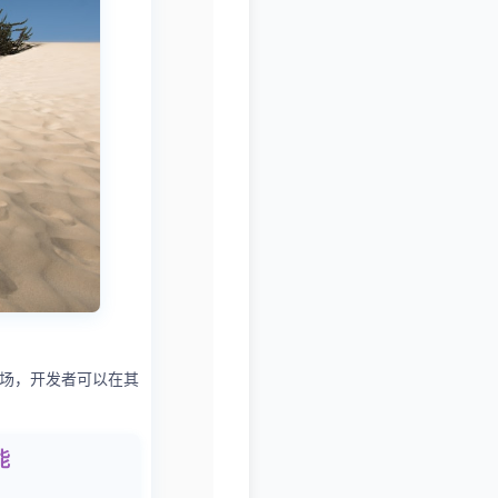
验场，开发者可以在其
能