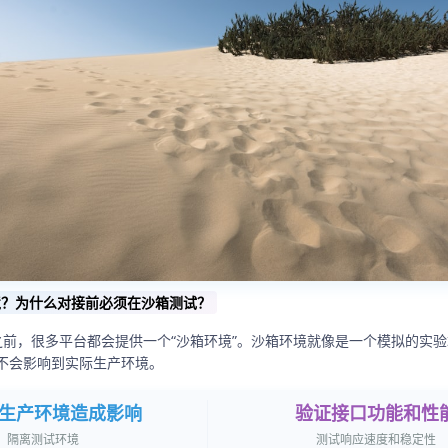
境？为什么对接前必须在沙箱测试？
I之前，很多平台都会提供一个“沙箱环境”。沙箱环境就像是一个模拟的实
不会影响到实际生产环境。
生产环境造成影响
验证接口功能和性
隔离测试环境
测试响应速度和稳定性