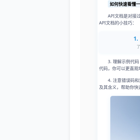
如何快速看懂一
API文档是对
API文档的小技巧：
1
3. 理解示例
代码，你可以更直观地
4. 注意错误
及其含义，帮助你快