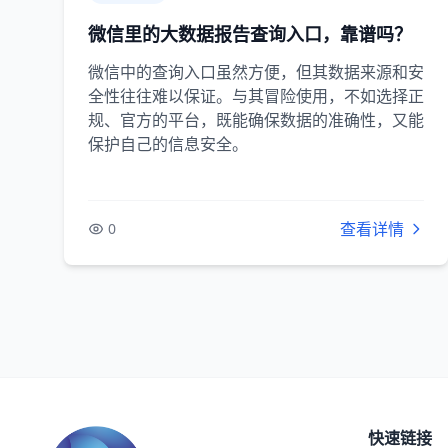
微信里的大数据报告查询入口，靠谱吗？
微信中的查询入口虽然方便，但其数据来源和安
全性往往难以保证。与其冒险使用，不如选择正
规、官方的平台，既能确保数据的准确性，又能
保护自己的信息安全。
查看详情
0
快速链接