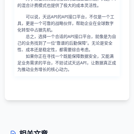
的混合计费模式也提供了极大的成本灵活性。
可以说，天远API的API接口平台，不仅是一个工
具，更是一个可靠的战略伙伴，帮助企业在全球数字
化转型中占据先机。
总之，选择一个合适的API接口平台，就像是为自
己的业务找到了一位“靠谱的后勤保障”。无论是安全
性、成本还是稳定性，都需要综合考虑。
如果你正在寻找一个既能保障数据安全，又能满
足业务需求的平台，不妨试试天远API，让数据真正成
为推动业务增长的核心动力。
相关文章