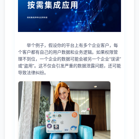
举个例子，假设你的平台上有多个企业客户，每
个客户都有自己的用户数据和业务逻辑。如果权限管
理不到位，一个企业的数据可能会被另一个企业“误读”
或“盗用”。这不仅会引发严重的数据泄露问题，还可能
导致法律纠纷。