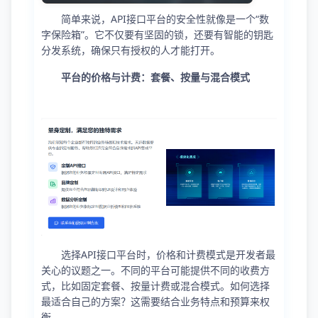
简单来说，API接口平台的安全性就像是一个“数
字保险箱”。它不仅要有坚固的锁，还要有智能的钥匙
分发系统，确保只有授权的人才能打开。
平台的价格与计费：套餐、按量与混合模式
选择API接口平台时，价格和计费模式是开发者最
关心的议题之一。不同的平台可能提供不同的收费方
式，比如固定套餐、按量计费或混合模式。如何选择
最适合自己的方案？这需要结合业务特点和预算来权
衡。