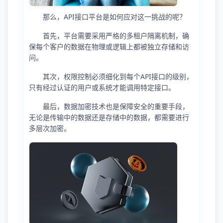
那么，API接口平台是如何应对这一挑战的呢？
首先，平台需要采用严格的多租户隔离机制，确
保每个客户的数据在物理或逻辑上都被独立存储和访
问。
其次，权限控制必须细化到每个API接口的级别，
只有经过认证的用户或系统才能调用特定接口。
最后，数据加密技术也是保障安全的重要手段，
无论是传输中的数据还是存储中的数据，都需要进行
多层次加密。