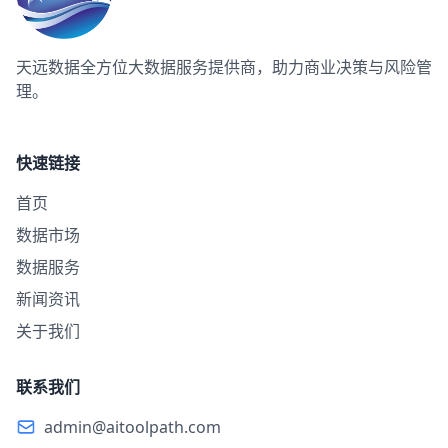
天远数据
全方位大数据服务提供商，助力商业决策与风险管
理。
快速链接
首页
数据市场
数据服务
新闻资讯
关于我们
联系我们
admin@aitoolpath.com