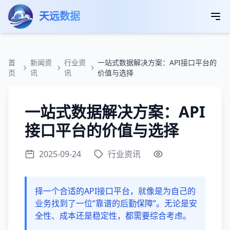
跳转到主要内容
天远数据
首
新闻资
行业资
一站式数据解决方案：API接口平台的
页
讯
讯
价值与选择
一站式数据解决方案：API
接口平台的价值与选择
2025-09-24
行业资讯
择一个合适的API接口平台，就像是为自己的
业务找到了一位“靠谱的后勤保障”。无论是安
全性、成本还是稳定性，都需要综合考虑。