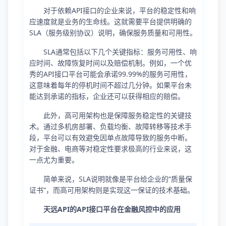
对于依赖API接口的企业来说，平台的稳定性和响
应速度就是业务的生命线。这就需要平台提供明确的
SLA（服务级别协议）说明，确保服务质量和可用性。
SLA通常包括以下几个关键指标：服务可用性、响
应时间、故障恢复时间以及赔偿机制。例如，一个优
秀的API接口平台可能会承诺99.99%的服务可用性，
这意味着每年的停机时间不超过几分钟。如果平台未
能达到承诺的指标，企业还可以获得相应的赔偿。
此外，高可用架构也是保障服务稳定性的关键技
术。通过多机房部署、负载均衡、故障转移等技术手
段，平台可以有效避免因单点故障导致的服务中断。
对于金融、电商等对稳定性要求极高的行业来说，这
一点尤为重要。
简单来说，SLA说明就像是平台给企业的“质量保
证书”，而高可用架构则是实现这一保证的技术基础。
天远API的API接口平台在金融风控中的应用