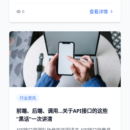
查看详情
0
行业资讯
前端、后端、调用…关于API接口的这些
“黑话”一次讲清
API接口是团队协作的共同语言 API接口就像是