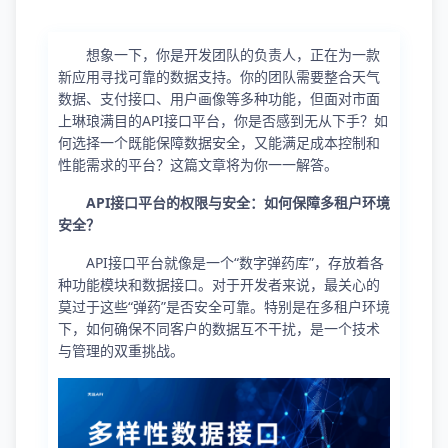
想象一下，你是开发团队的负责人，正在为一款
新应用寻找可靠的数据支持。你的团队需要整合天气
数据、支付接口、用户画像等多种功能，但面对市面
上琳琅满目的API接口平台，你是否感到无从下手？如
何选择一个既能保障数据安全，又能满足成本控制和
性能需求的平台？这篇文章将为你一一解答。
API接口平台的权限与安全：如何保障多租户环境
安全？
API接口平台就像是一个“数字弹药库”，存放着各
种功能模块和数据接口。对于开发者来说，最关心的
莫过于这些“弹药”是否安全可靠。特别是在多租户环境
下，如何确保不同客户的数据互不干扰，是一个技术
与管理的双重挑战。