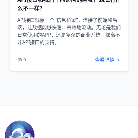
么不一样？
API接口就像一个“信息桥梁”，连接了前端和后
端，让数据能够快速、高效地流动。无论是我们
日常使用的APP，还是复杂的商业系统，都离不
开API接口的支持。
查看详情
0