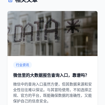
行业资讯
微信里的大数据报告查询入口，靠谱吗？
微信中的查询入口虽然方便，但其数据来源和安
全性往往难以保证。与其冒险使用，不如选择正
规、官方的平台，既能确保数据的准确性，又能
保护自己的信息安全。