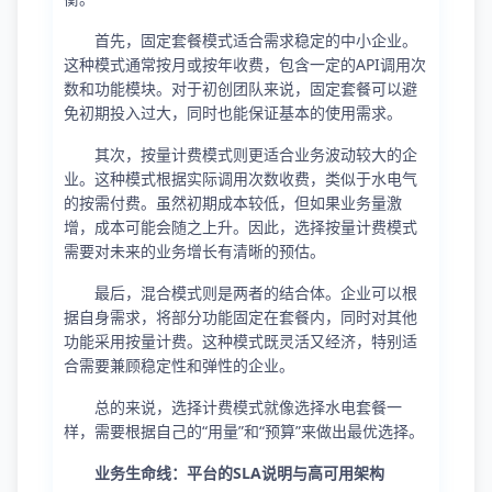
首先，固定套餐模式适合需求稳定的中小企业。
这种模式通常按月或按年收费，包含一定的API调用次
数和功能模块。对于初创团队来说，固定套餐可以避
免初期投入过大，同时也能保证基本的使用需求。
其次，按量计费模式则更适合业务波动较大的企
业。这种模式根据实际调用次数收费，类似于水电气
的按需付费。虽然初期成本较低，但如果业务量激
增，成本可能会随之上升。因此，选择按量计费模式
需要对未来的业务增长有清晰的预估。
最后，混合模式则是两者的结合体。企业可以根
据自身需求，将部分功能固定在套餐内，同时对其他
功能采用按量计费。这种模式既灵活又经济，特别适
合需要兼顾稳定性和弹性的企业。
总的来说，选择计费模式就像选择水电套餐一
样，需要根据自己的“用量”和“预算”来做出最优选择。
业务生命线：平台的SLA说明与高可用架构