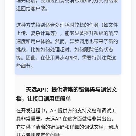
理完成后，会通过回调或消息通知的方式将结果
返回给客户端。
这种方式特别适合处理耗时较长的任务（如文件
上传、复杂计算等），能够显著提升系统的响应
速度和用户体验。然而，异步调用也带来了新的
挑战，比如如何处理超时、如何跟踪任务状态
等。因此，在使用异步API时，需要特别注意这
些细节。
天远API：提供清晰的错误码与调试文
档，让接口调用更简单
在开发过程中，API提供方的支持文档和调试工
具非常重要。天远API在这方面做得非常出色，
它提供了清晰的错误码和详细的调试文档，帮助
开发者快速定位问题。