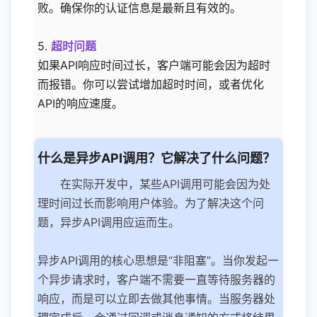
败。确保你的认证信息是最新且有效的。
5.
超时问题
如果API响应时间过长，客户端可能会因为超时
而报错。你可以尝试增加超时时间，或者优化
API的响应速度。
什么是异步API调用？它解决了什么问题？
在实际开发中，某些API调用可能会因为处
理时间过长而影响用户体验。为了解决这个问
题，异步API调用应运而生。
异步API调用的核心思想是“非阻塞”。当你发起一
个异步请求时，客户端不需要一直等待服务器的
响应，而是可以立即去做其他事情。当服务器处