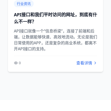
行业资讯
API接口和我们平时访问的网址，到底有什
么不一样？
API接口就像一个“信息桥梁”，连接了前端和后
端，让数据能够快速、高效地流动。无论是我们
日常使用的APP，还是复杂的商业系统，都离不
开API接口的支持。
查看详情
0