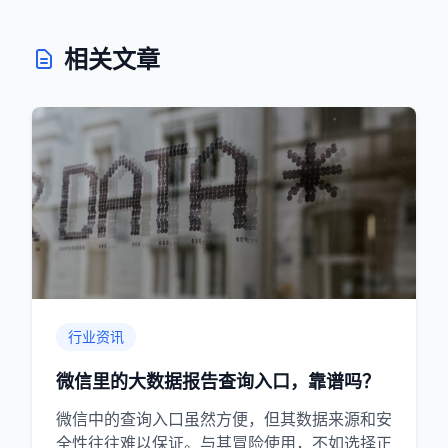
相关文章
行业资讯
微信里的大数据报告查询入口，靠谱吗？
微信中的查询入口虽然方便，但其数据来源和安
全性往往难以保证。与其冒险使用，不如选择正