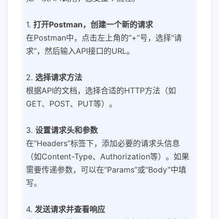
1.
打开Postman，创建一个新的请求
在Postman中，点击左上角的“+”号，选择“请
求”，然后输入API接口的URL。
2.
选择请求方法
根据API的文档，选择合适的HTTP方法（如
GET、POST、PUT等）。
3.
设置请求头和参数
在“Headers”标签下，添加必要的请求头信息
（如Content-Type、Authorization等）。如果
需要传递参数，可以在“Params”或“Body”中填
写。
4.
发送请求并查看响应