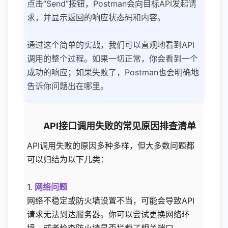
点击“Send”按钮，Postman会向目标API发起请
求，并显示返回的响应状态码和内容。
通过这个简单的实战，我们可以直观地看到API
调用的整个过程。如果一切正常，你会看到一个
成功的响应；如果失败了，Postman也会明确地
告诉你问题出在哪里。
API接口调用失败的常见原因排查清单
API调用失败的原因多种多样，但大多数问题都
可以归结为以下几类：
1.
网络问题
网络不稳定或防火墙设置不当，可能会导致API
请求无法到达服务器。你可以尝试更换网络环