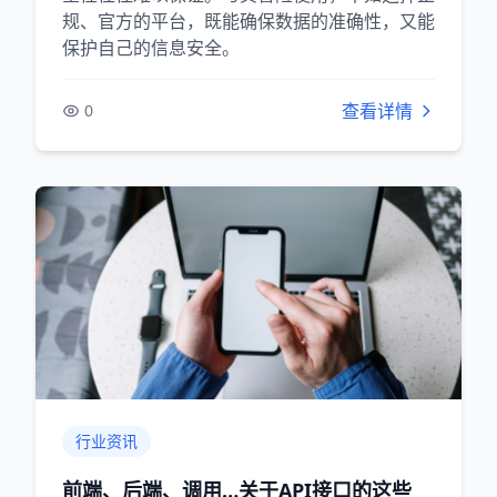
规、官方的平台，既能确保数据的准确性，又能
保护自己的信息安全。
查看详情
0
行业资讯
前端、后端、调用…关于API接口的这些