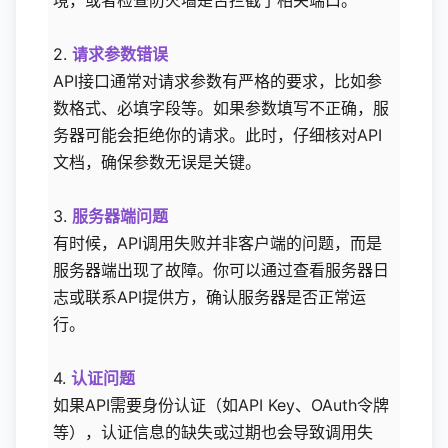
境，或者检查防火墙是否拦截了相关端口。
2.
请求参数错误
API接口通常对请求参数有严格的要求，比如参
数格式、必填字段等。如果参数填写不正确，服
务器可能会拒绝你的请求。此时，仔细核对API
文档，确保参数无误是关键。
3.
服务器端问题
有时候，API调用失败并非客户端的问题，而是
服务器端出现了故障。你可以通过查看服务器日
志或联系API提供方，确认服务器是否正常运
行。
4.
认证问题
如果API需要身份认证（如API Key、OAuth令牌
等），认证信息的缺失或过期也会导致调用失