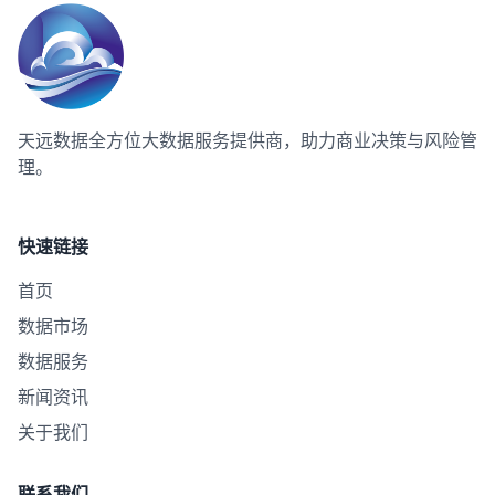
天远数据
全方位大数据服务提供商，助力商业决策与风险管
理。
快速链接
首页
数据市场
数据服务
新闻资讯
关于我们
联系我们