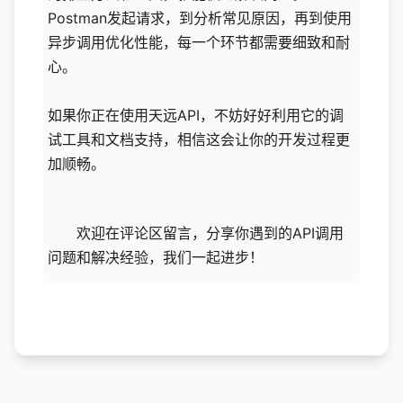
Postman发起请求，到分析常见原因，再到使用
异步调用优化性能，每一个环节都需要细致和耐
心。
如果你正在使用天远API，不妨好好利用它的调
试工具和文档支持，相信这会让你的开发过程更
加顺畅。
欢迎在评论区留言，分享你遇到的API调用
问题和解决经验，我们一起进步！