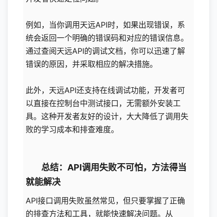
例如，当你调用天远API时，如果出现错误，系
统会返回一个明确的错误码和对应的错误信息。
通过查阅天远API的调试文档，你可以迅速了解
错误的原因，并采取相应的解决措施。
此外，天远API还支持在线调试功能，开发者可
以直接在控制台中测试接口，无需额外安装工
具。这种开发者友好的设计，大大降低了调用失
败的学习成本和排查难度。
总结：API调用失败不可怕，方法得当
就能解决
API接口调用失败虽然常见，但只要掌握了正确
的排查方法和工具，就能快速解决问题。从