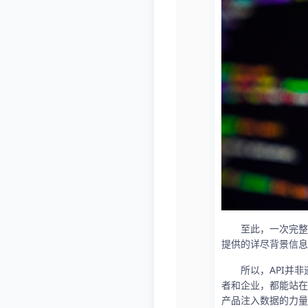
至此，一次完整
提供的详尽背景信息
所以，API并
者和企业，都能站在
产品注入数据的力量