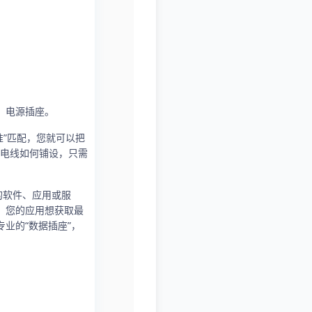
：电源插座。
”匹配，您就可以把
电线如何铺设，只需
的软件、应用或服
，您的应用想获取最
业的“数据插座”，