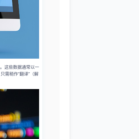
。这些数据通常以一
只需稍作“翻译”（解