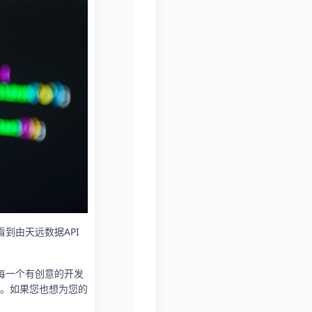
到由天远数据API
每一个有创意的开发
。如果您也想为您的