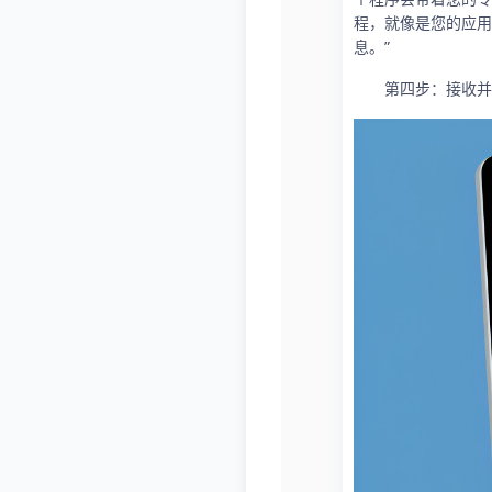
程，就像是您的应用
息。”
第四步：接收并