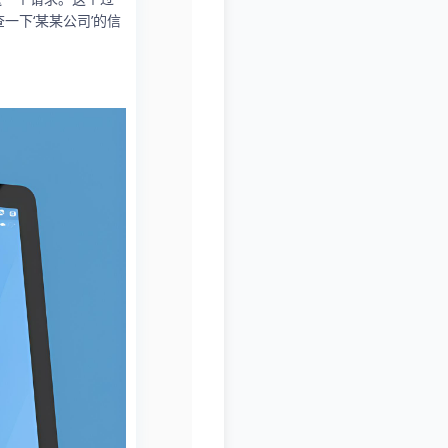
一下‘某某公司’的信