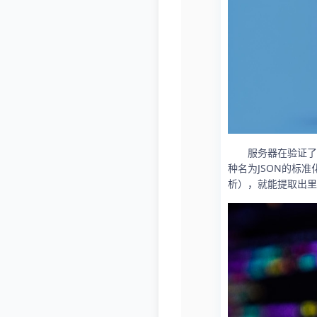
服务器在验证了
种名为JSON的标
析），就能提取出里