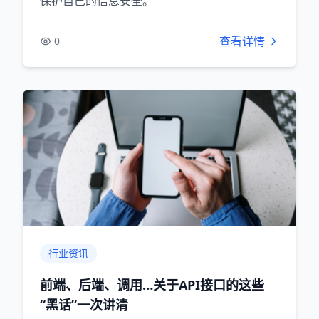
保护自己的信息安全。
查看详情
0
行业资讯
前端、后端、调用…关于API接口的这些
“黑话”一次讲清