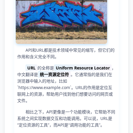
API和URL都是技术领域中常见的缩写，但它们的
作用和含义完全不同。
URL
的全称是
Uniform Resource Locator
，
中文翻译是
统一资源定位符
。它通常指的是我们在
浏览器中输入的地址，比如
`https://www.example.com`。URL的作用是定位互
联网上的资源，帮助用户找到他们想要访问的网页或
文件。
相比之下，API更像是一个功能模块，它帮助不同
系统之间实现数据交互和功能调用。可以说，URL是
“定位资源的工具”，而API是“调用功能的工具”。