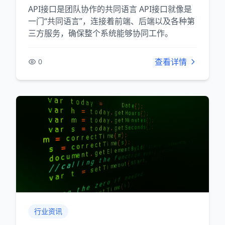
API接口是团队协作的共同语言 API接口就像是
一门“共同语言”，连接着前端、后端以及各种第
三方服务，确保整个系统能够协同工作。
查看详情
0
行业资讯