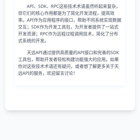
API、SDK、RPC这些技术术语虽然听起来复杂，
但它们的核心作用都是为了简化开发流程，提高效
率。API作为应用程序的接口，帮助不同系统实现数据
交互；SDK作为开发工具包，为开发者提供了一站式
开发资源；RPC作为远程过程调用技术，简化了分布
式系统的开发。
天远API通过提供高质量的API接口和完善的SDK
工具包，帮助开发者轻松构建功能强大的应用。如果
你对这些技术术语还有疑问，或者想了解更多关于天
远API的服务，欢迎留言讨论！