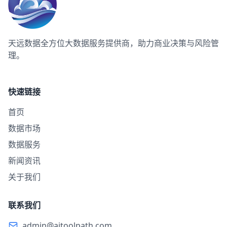
天远数据
全方位大数据服务提供商，助力商业决策与风险管
理。
快速链接
首页
数据市场
数据服务
新闻资讯
关于我们
联系我们
admin@aitoolpath.com