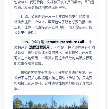
包含API、代码示例、文档和开发工具的集合，目的是
帮助开发者更高效地构建应用程序。
比如，如果你想开发一个支持微信支付的应用，
微信会提供一个SDK，里面包含了所有必要的接口和
工具，让你可以直接调用支付功能，而无需从头开始
设计支付逻辑。
RPC
的全称是
Remote Procedure Call
，中
文翻译是
远程过程调用
。RPC是一种允许程序在不同
计算机上执行过程或函数的技术。通过RPC，开发者
可以在本地调用一个函数，而这个函数的实际执行可
能发生在服务器端。
RPC的优势在于它简化了分布式系统的开发。开
发者不需要关心数据是如何在网络上传输的，只需要
按照接口调用即可。这种透明性极大地提高了开发效
率。