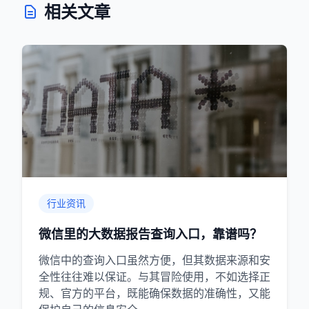
相关文章
行业资讯
微信里的大数据报告查询入口，靠谱吗？
微信中的查询入口虽然方便，但其数据来源和安
全性往往难以保证。与其冒险使用，不如选择正
规、官方的平台，既能确保数据的准确性，又能