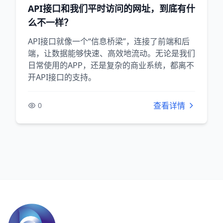
API接口和我们平时访问的网址，到底有什
么不一样？
API接口就像一个“信息桥梁”，连接了前端和后
端，让数据能够快速、高效地流动。无论是我们
日常使用的APP，还是复杂的商业系统，都离不
开API接口的支持。
查看详情
0