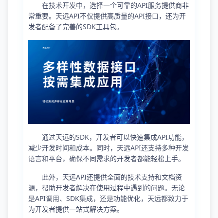
在技术开发中，选择一个可靠的API服务提供商非
常重要。天远API不仅提供高质量的API接口，还为开
发者配备了完善的SDK工具包。
通过天远的SDK，开发者可以快速集成API功能，
减少开发时间和成本。同时，天远API还支持多种开发
语言和平台，确保不同需求的开发者都能轻松上手。
此外，天远API还提供全面的技术支持和文档资
源，帮助开发者解决在使用过程中遇到的问题。无论
是API调用、SDK集成，还是功能优化，天远都致力于
为开发者提供一站式解决方案。