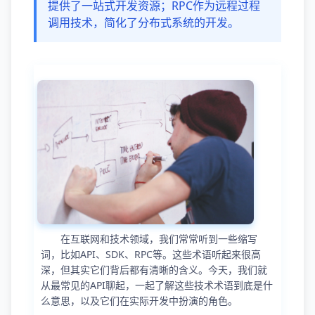
提供了一站式开发资源；RPC作为远程过程
调用技术，简化了分布式系统的开发。
在互联网和技术领域，我们常常听到一些缩写
词，比如API、SDK、RPC等。这些术语听起来很高
深，但其实它们背后都有清晰的含义。今天，我们就
从最常见的API聊起，一起了解这些技术术语到底是什
么意思，以及它们在实际开发中扮演的角色。