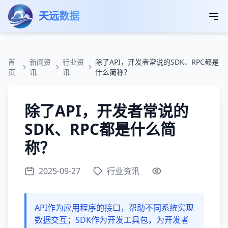
跳转到主要内容
天远数据
首
新闻资
行业资
除了API，开发者常说的SDK、RPC都是
页
讯
讯
什么简称？
除了API，开发者常说的
SDK、RPC都是什么简
称？
2025-09-27
行业资讯
API作为应用程序的接口，帮助不同系统实现
数据交互；SDK作为开发工具包，为开发者