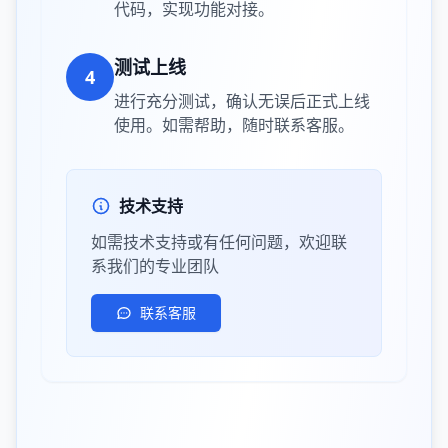
代码，实现功能对接。
测试上线
4
进行充分测试，确认无误后正式上线
使用。如需帮助，随时联系客服。
技术支持
如需技术支持或有任何问题，欢迎联
系我们的专业团队
联系客服