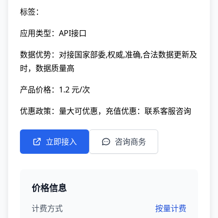
标签：
应用类型：API接口
数据优势：对接国家部委,权威,准确,合法数据更新及
时，数据质量高
产品价格：1.2 元/次
优惠政策：量大可优惠，充值优惠：联系客服咨询
立即接入
咨询商务
价格信息
计费方式
按量计费