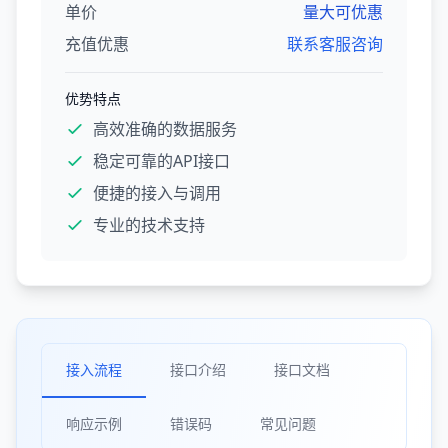
单价
量大可优惠
充值优惠
联系客服咨询
优势特点
高效准确的数据服务
稳定可靠的API接口
便捷的接入与调用
专业的技术支持
接入流程
接口介绍
接口文档
响应示例
错误码
常见问题