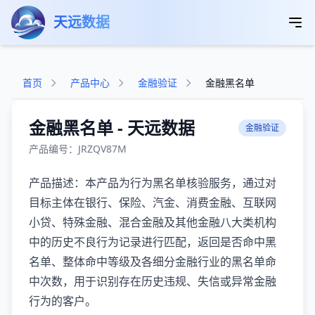
跳转到主要内容
天远数据
首页
产品中心
金融验证
金融黑名单
金融黑名单 - 天远数据
金融验证
产品编号：JRZQV87M
产品描述：本产品为行为黑名单核验服务，通过对
目标主体在银行、保险、汽金、消费金融、互联网
小贷、特殊金融、混合金融及其他金融八大类机构
中的历史不良行为记录进行匹配，返回是否命中黑
名单、整体命中等级及各细分金融行业的黑名单命
中次数，用于识别存在历史违规、失信或异常金融
行为的客户。