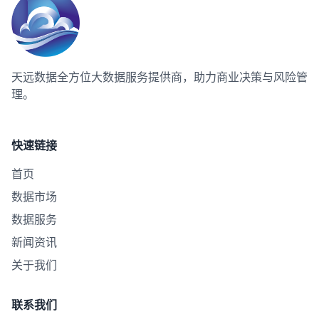
天远数据
全方位大数据服务提供商，助力商业决策与风险管
理。
快速链接
首页
数据市场
数据服务
新闻资讯
关于我们
联系我们