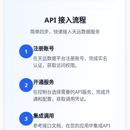
API 接入流程
简单四步，快速接入天远数据服务
注册账号
1
在天远数据平台注册账号，完成实名
认证，获取访问权限。
开通服务
2
在控制台选择需要的API服务，完成开
通和配置，获取调用凭证。
集成调用
3
参考接口文档，在您的应用中集成API