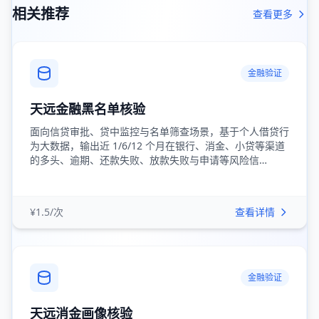
相关推荐
查看更多
金融验证
天远金融黑名单核验
面向信贷审批、贷中监控与名单筛查场景，基于个人借贷行
为大数据，输出近 1/6/12 个月在银行、消金、小贷等渠道
的多头、逾期、还款失败、放款失败与申请等风险信…
¥1.5/次
查看详情
金融验证
天远消金画像核验