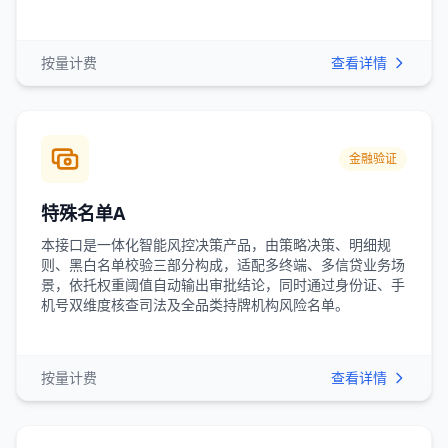
按量计费
查看详情
金融验证
特殊名单A
本接口是一体化智能风控决策产品，由策略决策、明细规
则、黑白名单校验三部分构成，适配多终端、多信贷业务场
景，依托权重阈值自动输出审批结论，同时通过身份证、手
机号双维度核查司法及全品类持牌机构风险名单。
按量计费
查看详情