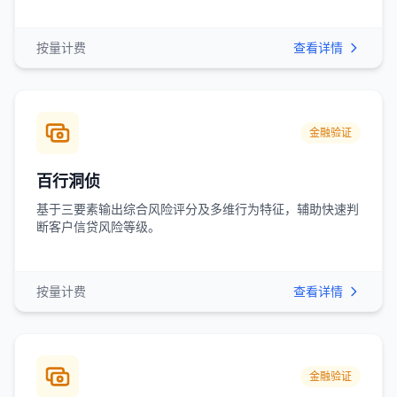
按量计费
查看详情
金融验证
百行洞侦
基于三要素输出综合风险评分及多维行为特征，辅助快速判
断客户信贷风险等级。
按量计费
查看详情
金融验证