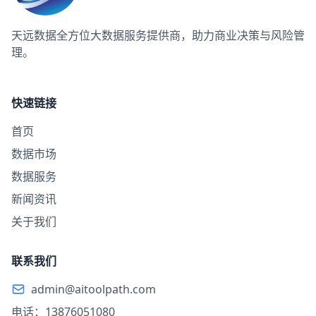
天远数据
全方位大数据服务提供商，助力商业决策与风险管
理。
快速链接
首页
数据市场
数据服务
新闻资讯
关于我们
联系我们
admin@aitoolpath.com
电话：13876051080