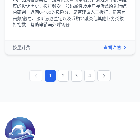
度的投诉历史、拨打频次、号码属性及用户接听意愿进行综
合研判，返回0–100的风险分、是否建议人工拨打、是否为
高频/靓号、接听意愿登记以及近期金融类与其他业务类拨
打指数，帮助电销与外呼场景…
按量计费
查看详情
1
2
3
4