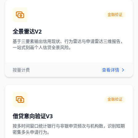
金融验证
全景雷达V2
基于三要素输出信用现状、行为雷达与申请雷达三维报告，
一站式刻画个人信贷全景风险。
按量计费
查看详情
金融验证
借贷意向验证V3
按多时间窗口统计银行与非银申贷频次与机构数，识别短期
密集多头申请行为。