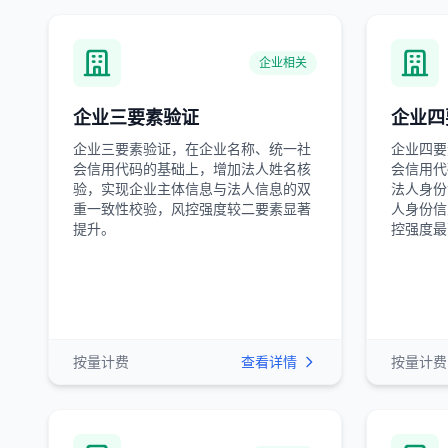
企业相关
企业三要素验证
企业四
企业三要素验证，在企业名称、统一社
企业四要
会信用代码的基础上，增加法人姓名核
会信用代
验，实现企业主体信息与法人信息的双
法人身份
重一致性校验，风控强度较二要素显著
人身份信
提升。
控强度最
按量计费
查看详情
按量计费