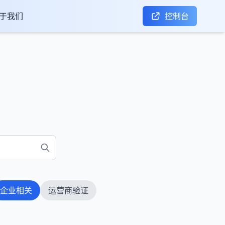
于我们
控制台
企业相关
运营商验证