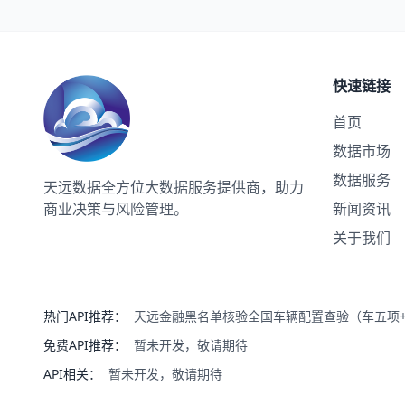
快速链接
首页
数据市场
数据服务
天远数据
全方位大数据服务提供商，助力
商业决策与风险管理。
新闻资讯
关于我们
热门API推荐：
天远金融黑名单核验
全国车辆配置查验（车五项
免费API推荐：
暂未开发，敬请期待
API相关：
暂未开发，敬请期待