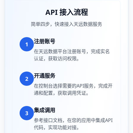
API 接入流程
简单四步，快速接入天远数据服务
注册账号
1
在天远数据平台注册账号，完成实名
认证，获取访问权限。
开通服务
2
在控制台选择需要的API服务，完成开
通和配置，获取调用凭证。
集成调用
3
参考接口文档，在您的应用中集成API
代码，实现功能对接。