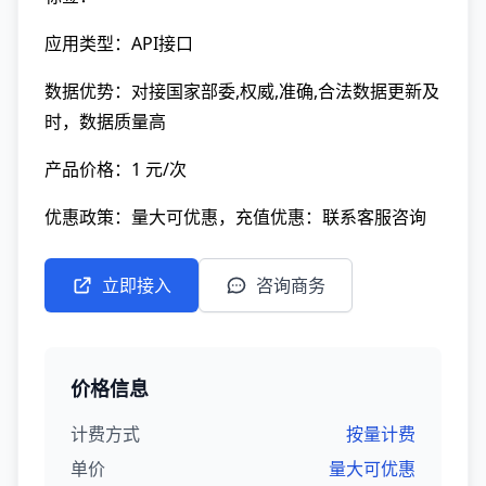
应用类型：API接口
数据优势：对接国家部委,权威,准确,合法数据更新及
时，数据质量高
产品价格：1 元/次
优惠政策：量大可优惠，充值优惠：联系客服咨询
立即接入
咨询商务
价格信息
计费方式
按量计费
单价
量大可优惠