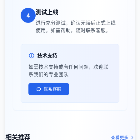
测试上线
4
进行充分测试，确认无误后正式上线
使用。如需帮助，随时联系客服。
技术支持
如需技术支持或有任何问题，欢迎联
系我们的专业团队
联系客服
相关推荐
查看更多