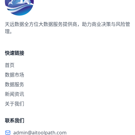
天远数据
全方位大数据服务提供商，助力商业决策与风险管
理。
快速链接
首页
数据市场
数据服务
新闻资讯
关于我们
联系我们
admin@aitoolpath.com