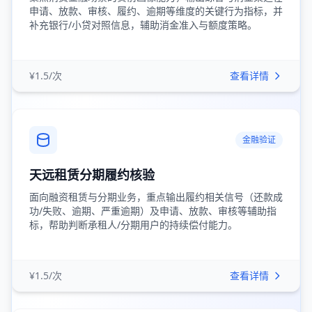
申请、放款、审核、履约、逾期等维度的关键行为指标，并
补充银行/小贷对照信息，辅助消金准入与额度策略。
¥1.5/次
查看详情
金融验证
天远租赁分期履约核验
面向融资租赁与分期业务，重点输出履约相关信号（还款成
功/失败、逾期、严重逾期）及申请、放款、审核等辅助指
标，帮助判断承租人/分期用户的持续偿付能力。
¥1.5/次
查看详情