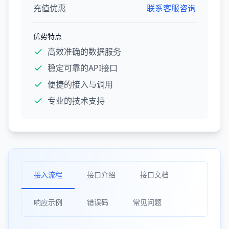
充值优惠
联系客服咨询
优势特点
高效准确的数据服务
稳定可靠的API接口
便捷的接入与调用
专业的技术支持
接入流程
接口介绍
接口文档
响应示例
错误码
常见问题