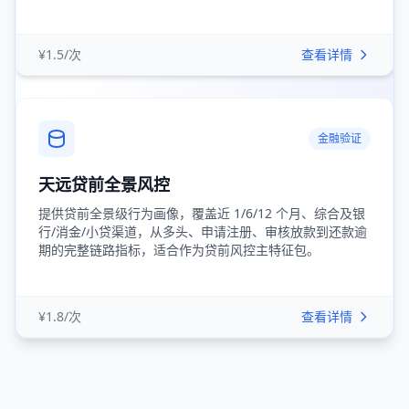
¥1.5/次
查看详情
金融验证
天远贷前全景风控
提供贷前全景级行为画像，覆盖近 1/6/12 个月、综合及银
行/消金/小贷渠道，从多头、申请注册、审核放款到还款逾
期的完整链路指标，适合作为贷前风控主特征包。
¥1.8/次
查看详情