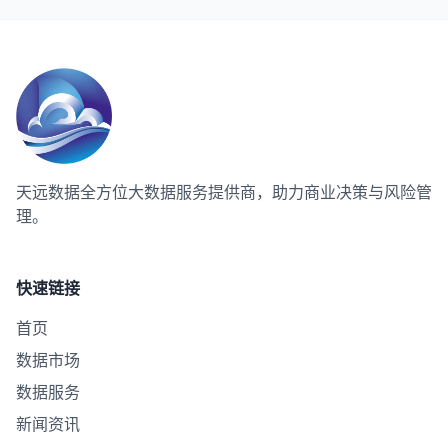
天远数据
全方位大数据服务提供商，助力商业决策与风险管
理。
快速链接
首页
数据市场
数据服务
新闻资讯