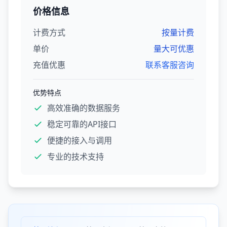
价格信息
计费方式
按量计费
单价
量大可优惠
充值优惠
联系客服咨询
优势特点
高效准确的数据服务
稳定可靠的API接口
便捷的接入与调用
专业的技术支持