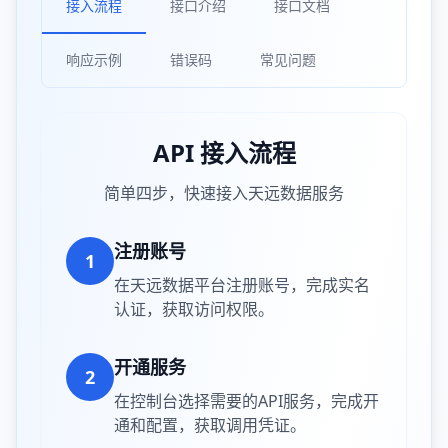
接入流程
接口介绍
接口文档
响应示例
错误码
常见问题
API 接入流程
简单四步，快速接入天远数据服务
注册账号
1
在天远数据平台注册账号，完成实名
认证，获取访问权限。
开通服务
2
在控制台选择需要的API服务，完成开
通和配置，获取调用凭证。