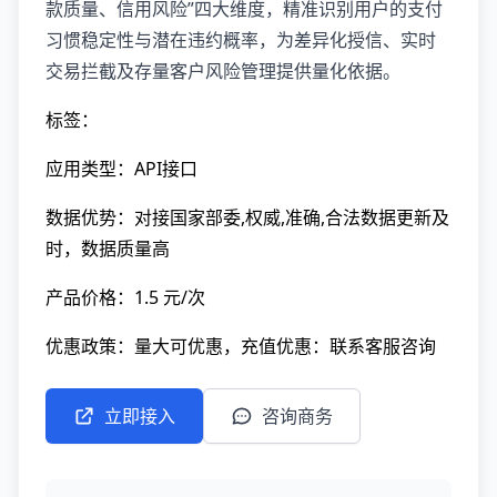
款质量、信用风险”四大维度，精准识别用户的支付
习惯稳定性与潜在违约概率，为差异化授信、实时
交易拦截及存量客户风险管理提供量化依据。
标签：
应用类型：API接口
数据优势：对接国家部委,权威,准确,合法数据更新及
时，数据质量高
产品价格：1.5 元/次
优惠政策：量大可优惠，充值优惠：联系客服咨询
立即接入
咨询商务