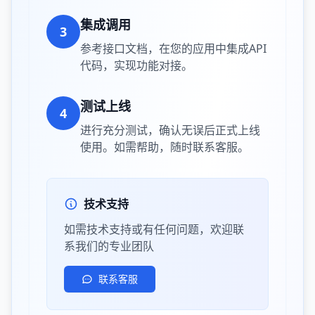
集成调用
3
参考接口文档，在您的应用中集成API
代码，实现功能对接。
测试上线
4
进行充分测试，确认无误后正式上线
使用。如需帮助，随时联系客服。
技术支持
如需技术支持或有任何问题，欢迎联
系我们的专业团队
联系客服