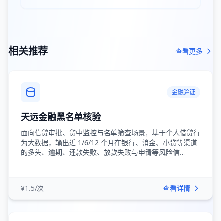
相关推荐
查看更多
金融验证
天远金融黑名单核验
面向信贷审批、贷中监控与名单筛查场景，基于个人借贷行
为大数据，输出近 1/6/12 个月在银行、消金、小贷等渠道
的多头、逾期、还款失败、放款失败与申请等风险信…
¥1.5/次
查看详情